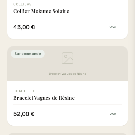
COLLIERS
Collier Mokume Solaire
45,00 €
Voir
Sur commande
Bracelet Vagues de Résine
BRACELETS
Bracelet Vagues de Résine
52,00 €
Voir