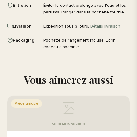
Entretien
Éviter le contact prolongé avec l'eau et les
parfums. Ranger dans la pochette fournie.
Livraison
Expédition sous 3 jours.
Détails livraison
Packaging
Pochette de rangement incluse. Écrin
cadeau disponible.
Vous aimerez aussi
Pièce unique
Collier Mokume Solaire